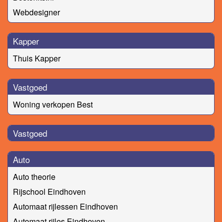
Webdesigner
Kapper
Thuis Kapper
Vastgoed
Woning verkopen Best
Vastgoed
Auto
Auto theorie
Rijschool Eindhoven
Automaat rijlessen Eindhoven
Automaat rijles Eindhoven