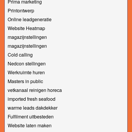
Prima marketing
Printontwerp
Online leadgeneratie
Website Heatmap
magazijnstellingen
magazijnstellingen
Cold calling
Nedcon stellingen
Werkruimte huren
Masters in public
vetkanaal reinigen horeca
imported fresh seafood
warme leads dakdekker
Fulfilment uitbesteden
Website laten maken