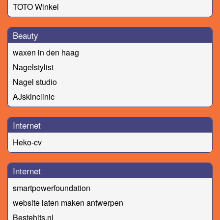
TOTO Winkel
Beauty
waxen in den haag
Nagelstylist
Nagel studio
AJskinclinic
Internet
Heko-cv
Internet
smartpowerfoundation
website laten maken antwerpen
Bestehits.nl