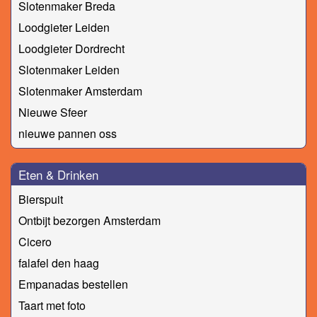
Slotenmaker Breda
Loodgieter Leiden
Loodgieter Dordrecht
Slotenmaker Leiden
Slotenmaker Amsterdam
Nieuwe Sfeer
nieuwe pannen oss
Eten & Drinken
Bierspuit
Ontbijt bezorgen Amsterdam
Cicero
falafel den haag
Empanadas bestellen
Taart met foto